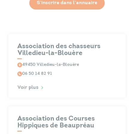
S'inscrire dans l'annuaire
Association des chasseurs
Villedieu-la-Blouère
49450 Villedieu-la-Blouère
06 50 14 82 91
Voir plus
Association des Courses
Hippiques de Beaupréau