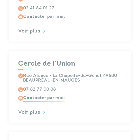
02 41 64 01 27
Contacter par mail
Voir plus
Cercle de l'Union
Rue Alsace - La Chapelle-du-Genêt 49600
BEAUPRÉAU-EN-MAUGES
07 82 77 00 08
Contacter par mail
Voir plus