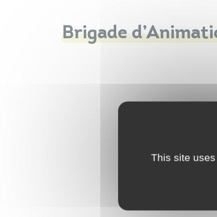
Brigade d’Animati
This site uses