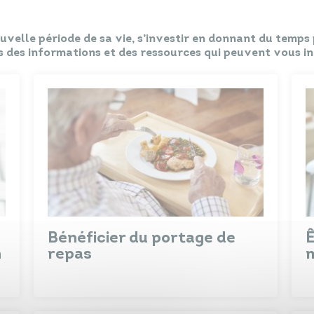
elle période de sa vie, s’investir en donnant du temps p
 des informations et des ressources qui peuvent vous in
Bénéficier du portage de
n
repas