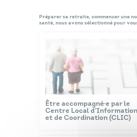
Préparer sa retraite, commencer une nouv
santé, nous avons sélectionné pour vous
Être accompagné·e par le
Centre Local d'Informatio
et de Coordination (CLIC)