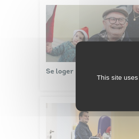
Se loger
This site uses