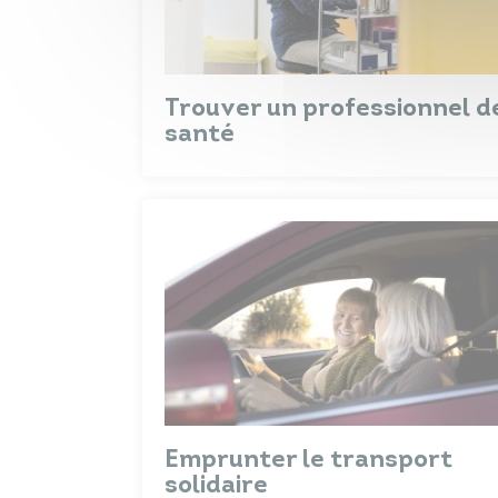
Trouver un professionnel d
santé
Emprunter le transport
solidaire