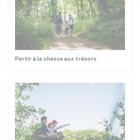
Partir à la chasse aux trésors