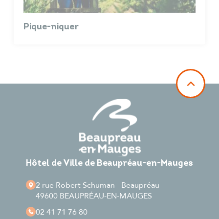
Pique-niquer
Hôtel de Ville de Beaupréau-en-Mauges
2 rue Robert Schuman - Beaupréau
49600 BEAUPRÉAU-EN-MAUGES
02 41 71 76 80