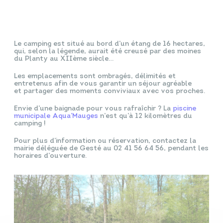
Le camping est situé au bord d’un étang de 16 hectares,
qui, selon la légende, aurait été creusé par des moines
du Planty au XIIème siècle…
Les emplacements sont ombragés, délimités et
entretenus afin de vous garantir un séjour agréable
et
partager des moments conviviaux avec vos proches.
Envie d’une baignade pour vous rafraîchir ?
La
piscine
municipale Aqua’Mauges
n’est qu’à 12 kilomètres du
camping !
Pour plus d’information ou réservation, contactez la
mairie déléguée de Gesté
au 02 41 56 64 56, pendant les
horaires d’ouverture.