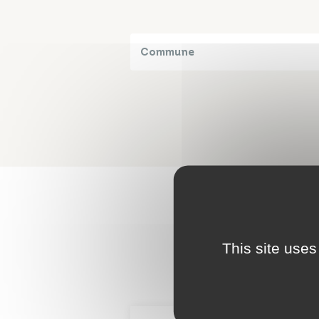
Commune
This site uses