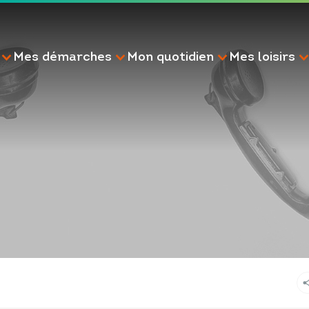
Mes démarches
Mon quotidien
Mes loisirs
RECHERCHE