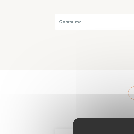
Commune