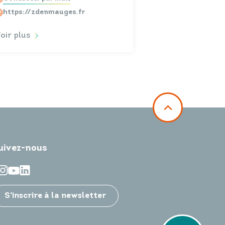
https://zdenmauges.fr
oir plus
uivez-nous
S’inscrire à la newsletter