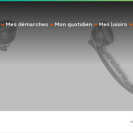
Mes démarches
Mon quotidien
Mes loisirs
RECHERCHE