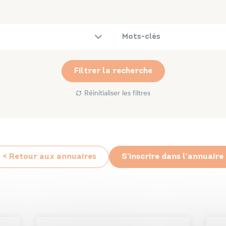
Filtrer la recherche
Réinitialiser les filtres
< Retour aux annuaires
S'inscrire dans l'annuaire