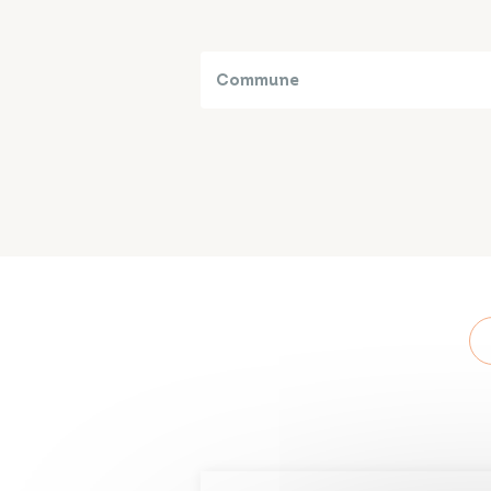
Commune