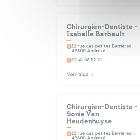
Chirurgien-Dentiste -
Isabelle Barbault
12 rue des petites Barrières -
49600 Andrezé
02 41 56 52 71
Voir plus
Chirurgien-Dentiste -
Sonia Van
Heudenhuyse
12 rue des petites Barrières -
49600 Andrezé