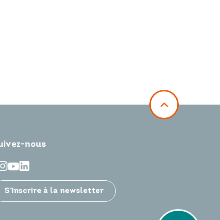
uivez-nous
S’inscrire à la newsletter