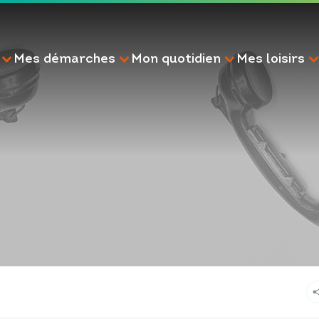
Mes démarches
Mon quotidien
Mes loisirs
RECHERCHE