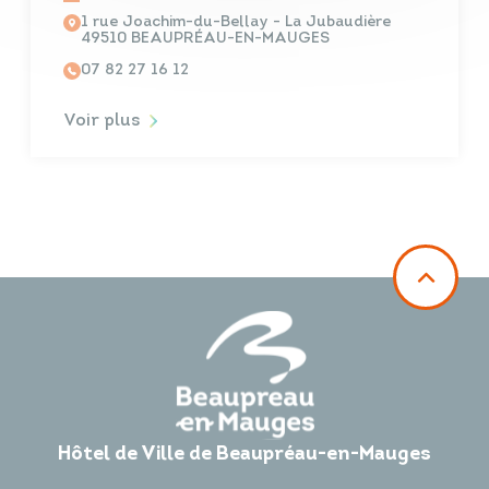
1 rue Joachim-du-Bellay - La Jubaudière
49510 BEAUPRÉAU-EN-MAUGES
07 82 27 16 12
Voir plus
Hôtel de Ville de Beaupréau-en-Mauges