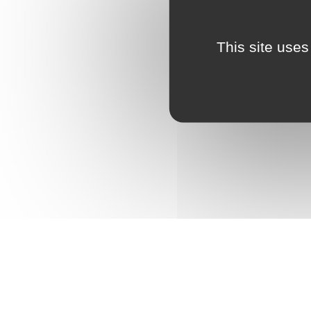
This site uses