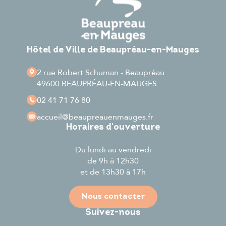
Hôtel de Ville de Beaupréau-en-Mauges
2 rue Robert Schuman - Beaupréau
49600 BEAUPRÉAU-EN-MAUGES
02 41 71 76 80
accueil
@beaupreauenmauges.fr
Horaires d'ouverture
Du lundi au vendredi
de 9h à 12h30
et de 13h30 à 17h
Nous contacter
Suivez-nous