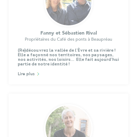
Fanny et Sébastien Rival
Propriétaires du Café des ponts à Beaupréau
(Re)découvrez la vallée de l’Èvre et sa rivière !
Elle a façonné nos territoires, nos paysages,
nos activités, nos loisirs… Elle fait aujourd’hui
partie de notre identité !
Lire plus