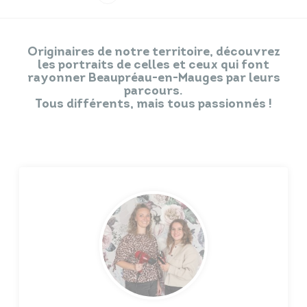
Infos travaux
Carte interactive
Originaires de notre territoire, découvrez
les portraits de celles et ceux qui font
rayonner Beaupréau-en-Mauges par leurs
parcours.
Tous différents, mais tous passionnés !
Annuaires