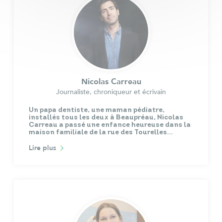
Nicolas Carreau
Journaliste, chroniqueur et écrivain
Un papa dentiste, une maman pédiatre,
installés tous les deux à Beaupréau, Nicolas
Carreau a passé une enfance heureuse dans la
maison familiale de la rue des Tourelles…
Lire plus