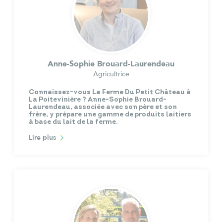
Anne-Sophie Brouard-Laurendeau
Agricultrice
Connaissez-vous La Ferme Du Petit Château à
La Poitevinière ? Anne-Sophie Brouard-
Laurendeau, associée avec son père et son
frère, y prépare une gamme de produits laitiers
à base du lait de la ferme.
Lire plus