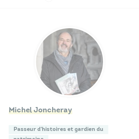
Infos travaux
Carte interactive
Annuaires
Michel Joncheray
Passeur d'histoires et gardien du