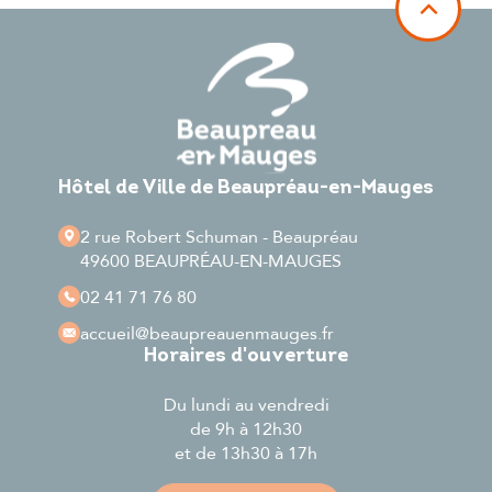
Hôtel de Ville de Beaupréau-en-Mauges
2 rue Robert Schuman - Beaupréau
49600 BEAUPRÉAU-EN-MAUGES
02 41 71 76 80
accueil
@beaupreauenmauges.fr
Horaires d'ouverture
Du lundi au vendredi
de 9h à 12h30
et de 13h30 à 17h