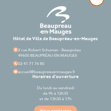
Hôtel de Ville de Beaupréau-en-Mauges
2 rue Robert Schuman - Beaupréau
49600 BEAUPRÉAU-EN-MAUGES
02 41 71 76 80
accueil
@beaupreauenmauges.fr
Horaires d'ouverture
Du lundi au vendredi
de 9h à 12h30
et de 13h30 à 17h
Nous contacter