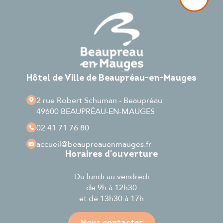
Hôtel de Ville de Beaupréau-en-Mauges
2 rue Robert Schuman - Beaupréau
49600 BEAUPRÉAU-EN-MAUGES
02 41 71 76 80
accueil
@beaupreauenmauges.fr
Horaires d'ouverture
Du lundi au vendredi
de 9h à 12h30
et de 13h30 à 17h
Nous contacter