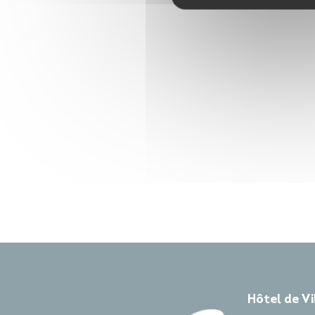
Hôtel de V