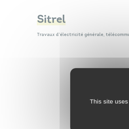
Sitrel
Travaux d’électricité générale, télécomm
This site uses