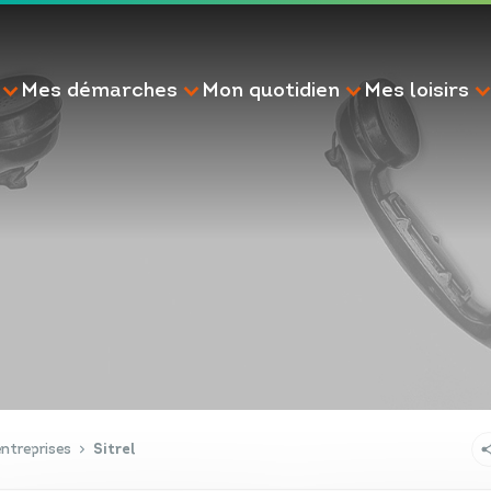
Mes démarches
Mon quotidien
Mes loisirs
RECHERCHE
ntreprises
Sitrel