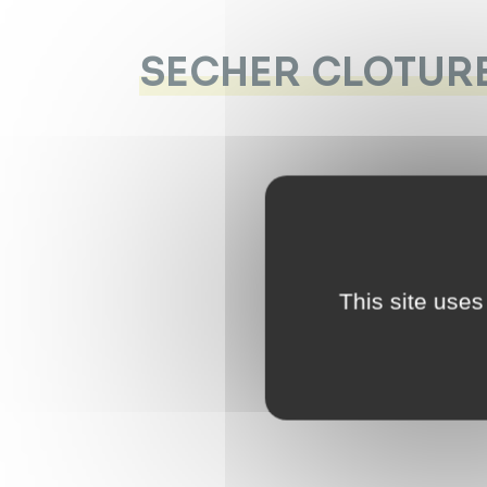
SECHER CLOTUR
This site uses