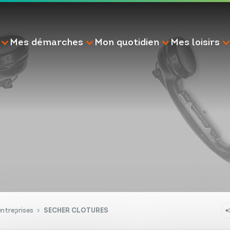
Mes démarches
Mon quotidien
Mes loisirs
RECHERCHE
ntreprises
SECHER CLOTURES