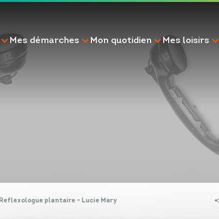
Mes démarches
Mon quotidien
Mes loisirs
RECHERCHE
Reflexologue plantaire - Lucie Mary