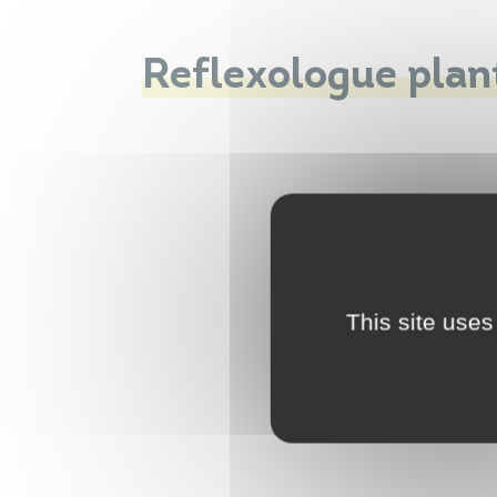
Reflexologue plan
This site uses