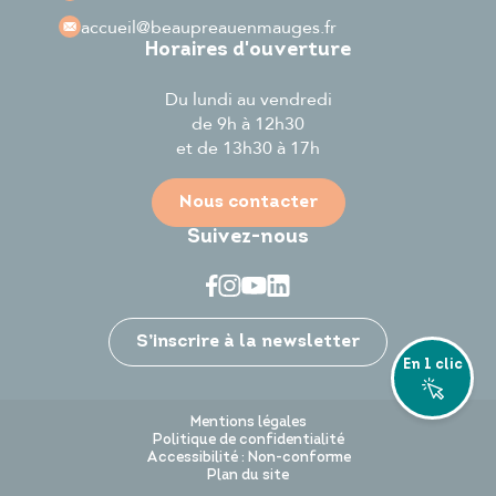
accueil
@beaupreauenmauges.fr
Horaires d'ouverture
Du lundi au vendredi
de 9h à 12h30
et de 13h30 à 17h
Nous contacter
Suivez-nous
Je participe
S’inscrire à la newsletter
En 1 clic
Mentions légales
Politique de confidentialité
Accessibilité : Non-conforme
Plan du site