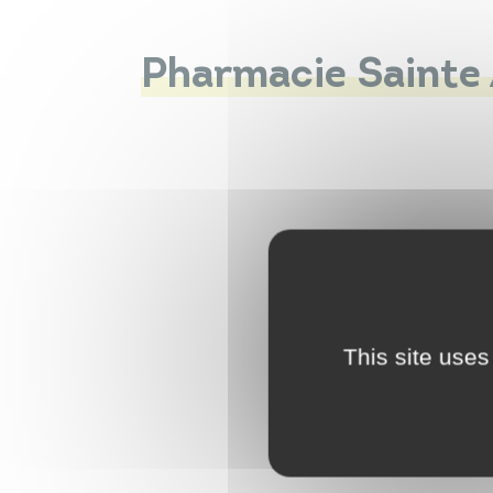
Pharmacie Sainte
This site uses