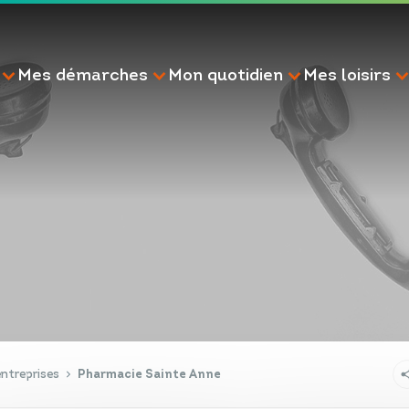
Mes démarches
Mon quotidien
Mes loisirs
RECHERCHE
ntreprises
Pharmacie Sainte Anne