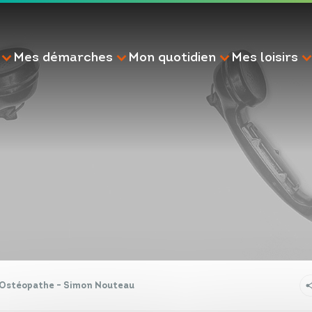
Mes démarches
Mon quotidien
Mes loisirs
RECHERCHE
Ostéopathe - Simon Nouteau