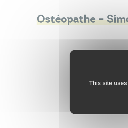
Ostéopathe – Sim
This site uses