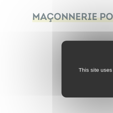
MAÇONNERIE PO
This site uses