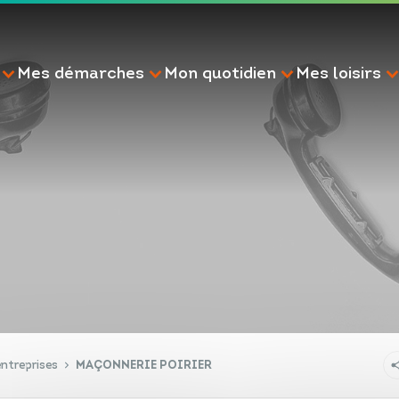
Mes démarches
Mon quotidien
Mes loisirs
RECHERCHE
ntreprises
MAÇONNERIE POIRIER