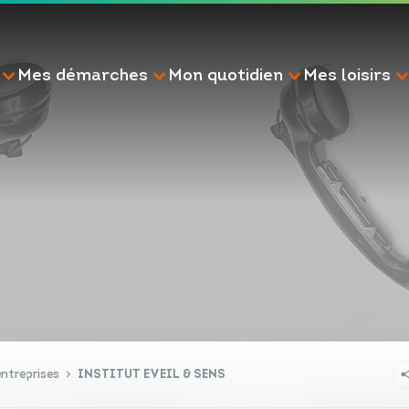
Mes démarches
Mon quotidien
Mes loisirs
RECHERCHE
ntreprises
INSTITUT EVEIL & SENS