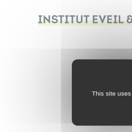
INSTITUT EVEIL 
This site uses