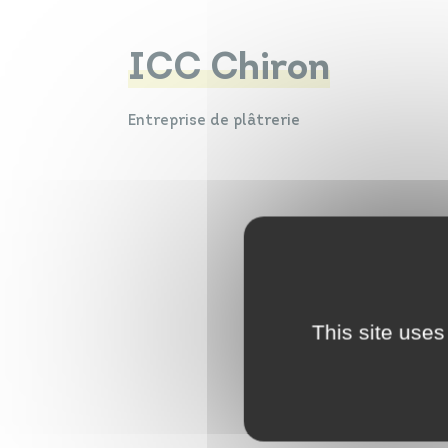
ICC Chiron
Entreprise de plâtrerie
This site uses