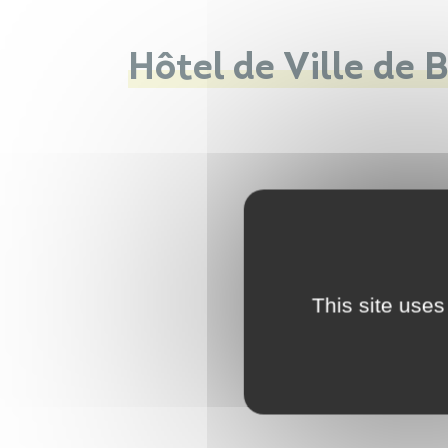
Hôtel de Ville de
This site uses