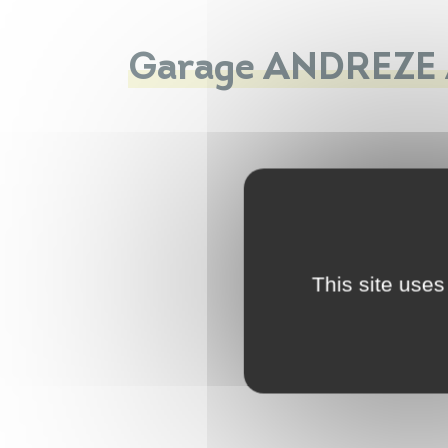
Garage ANDREZE
This site uses