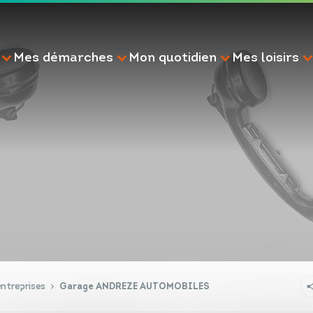
Mes démarches
Mon quotidien
Mes loisirs
RECHERCHE
ntreprises
Garage ANDREZE AUTOMOBILES