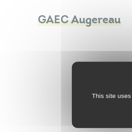
GAEC Augereau
This site uses