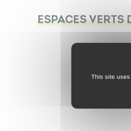
ESPACES VERTS 
This site uses