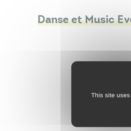
Danse et Music Ev
This site uses