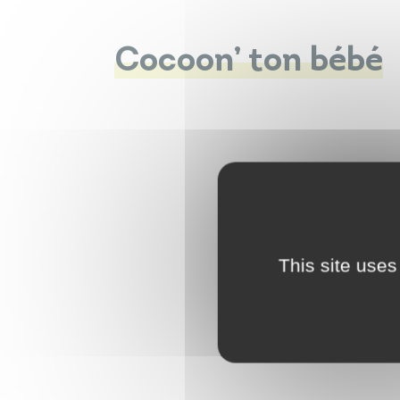
Cocoon’ ton bébé
This site uses