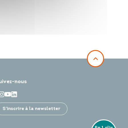
uivez-nous
S’inscrire à la newsletter