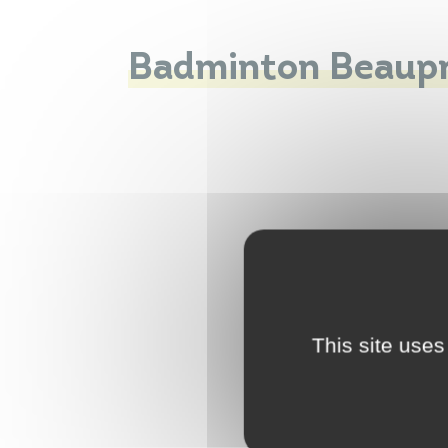
Badminton Beaup
This site uses