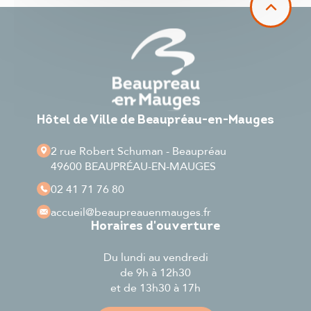
Hôtel de Ville de Beaupréau-en-Mauges
2 rue Robert Schuman - Beaupréau
49600 BEAUPRÉAU-EN-MAUGES
02 41 71 76 80
accueil
@beaupreauenmauges.fr
Horaires d'ouverture
Du lundi au vendredi
de 9h à 12h30
et de 13h30 à 17h