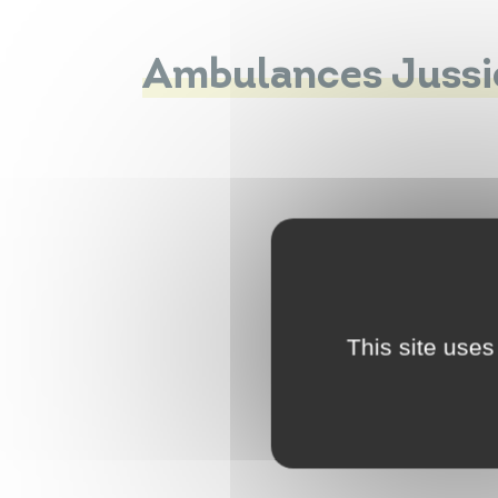
Ambulances Jussi
This site uses