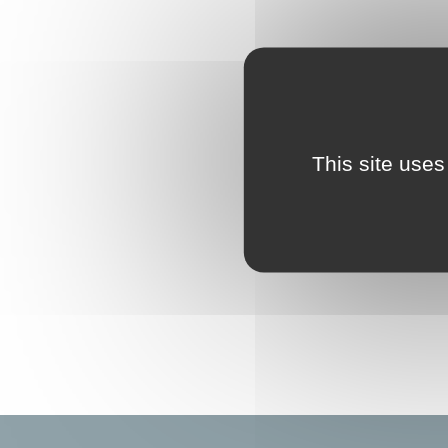
This site uses