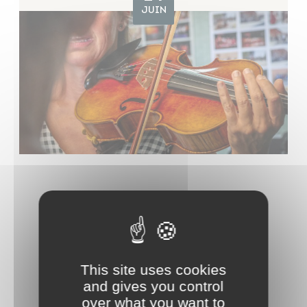
JUIN
This site uses cookies
and gives you control
over what you want to