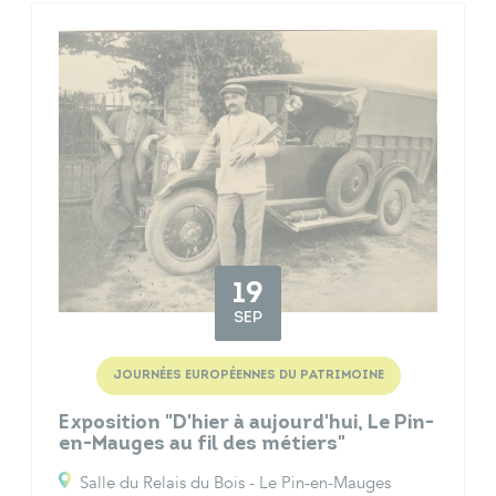
19
SEP
JOURNÉES EUROPÉENNES DU PATRIMOINE
Exposition "D'hier à aujourd'hui, Le Pin-
en-Mauges au fil des métiers"
Salle du Relais du Bois - Le Pin-en-Mauges