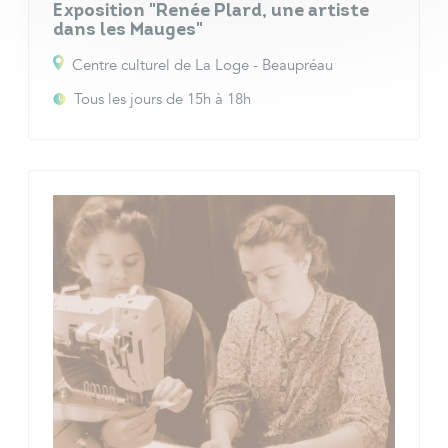
Exposition "Renée Plard, une artiste
dans les Mauges"
Centre culturel de La Loge - Beaupréau
Tous les jours de 15h à 18h