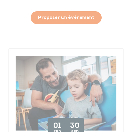
Proposer un évènement
01
30