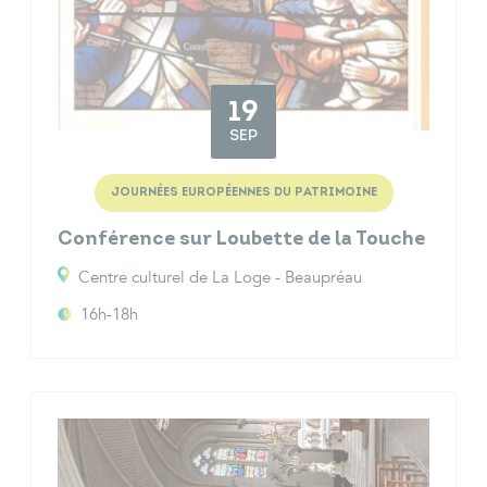
19
SEP
JOURNÉES EUROPÉENNES DU PATRIMOINE
Conférence sur Loubette de la Touche
Centre culturel de La Loge - Beaupréau
16h-18h