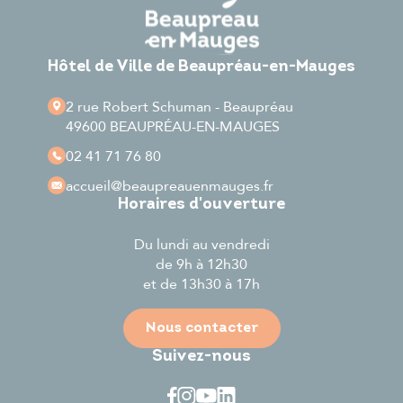
Hôtel de Ville de Beaupréau-en-Mauges
2 rue Robert Schuman - Beaupréau
49600 BEAUPRÉAU-EN-MAUGES
02 41 71 76 80
accueil
@beaupreauenmauges.fr
Horaires d'ouverture
Du lundi au vendredi
de 9h à 12h30
et de 13h30 à 17h
Nous contacter
Suivez-nous