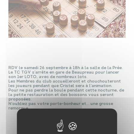
RDV le samedi 26 septembre à 18h à la salle de la Prée.
Le TC TGV s’arrête en gare de Beaupreau pour lancer
son 1er LOTO, avec de nombreux lots.
Les Membres du club accueilleront et chouchouteront
les joueurs pendant que Cristel sera à l’animation.
Pour ne pas perdre la boule pendant cette nocturne, de
la petite restauration et des boissons vous seront
proposées.
N’oubliez pas votre porte-bonheur et… une grosse
remorque.