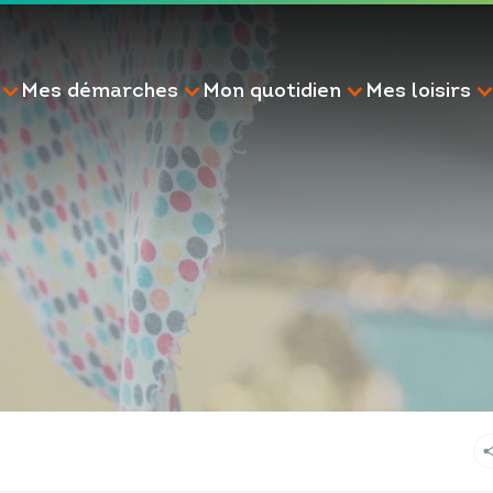
Mes démarches
Mon quotidien
Mes loisirs
RECHERCHE