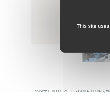
This site uses
Concert Duo LES PETITS GOUAILLEURS, repr