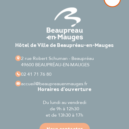
Hôtel de Ville de Beaupréau-en-Mauges
2 rue Robert Schuman - Beaupréau
49600 BEAUPRÉAU-EN-MAUGES
02 41 71 76 80
accueil
@beaupreauenmauges.fr
Horaires d'ouverture
Du lundi au vendredi
de 9h à 12h30
et de 13h30 à 17h