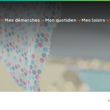
Mes démarches
Mon quotidien
Mes loisirs
RECHERCHE