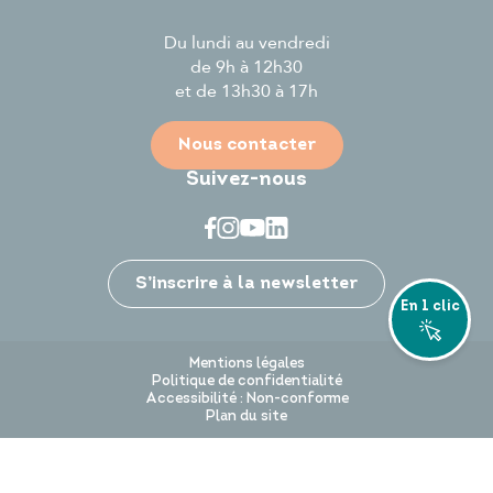
Du lundi au vendredi
de 9h à 12h30
et de 13h30 à 17h
Nous contacter
Suivez-nous
Je participe
S’inscrire à la newsletter
En 1 clic
Mentions légales
Politique de confidentialité
Accessibilité : Non-conforme
Plan du site
Andrezé