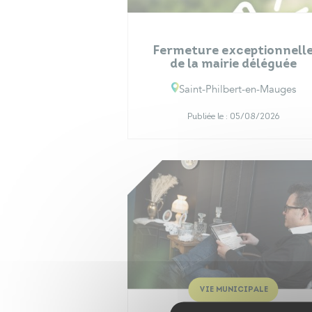
Fermeture exceptionnell
de la mairie déléguée
Saint-Philbert-en-Mauges
Publiée le :
05/08/2026
VIE MUNICIPALE