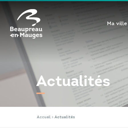
Cookies management panel
Ma ville
Actualités
Accueil
Actualités