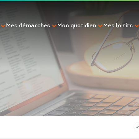
Mes démarches
Mon quotidien
Mes loisirs
RECHERCHE