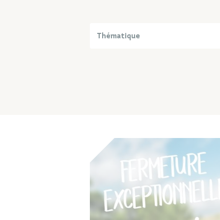
Thématique