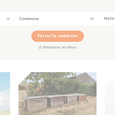
Commune
Filtrer la recherche
Réinitialiser les filtres