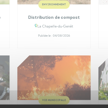
ENVIRONNEMENT
e
Distribution de compost
La Chapelle-du-Genêt
Publiée le :
04/08/2026
VIE MUNICIPALE